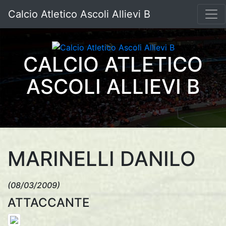
Calcio Atletico Ascoli Allievi B
CALCIO ATLETICO
ASCOLI ALLIEVI B
MARINELLI DANILO
(08/03/2009)
ATTACCANTE