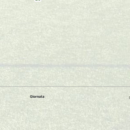
Giornata