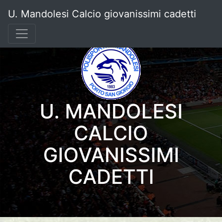
U. Mandolesi Calcio giovanissimi cadetti
U. MANDOLESI
CALCIO
GIOVANISSIMI
CADETTI