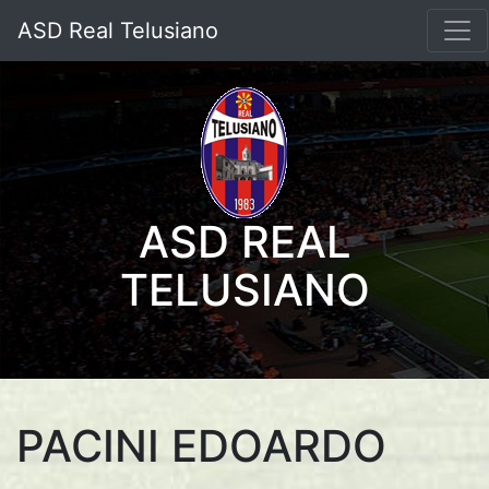
ASD Real Telusiano
ASD REAL
TELUSIANO
PACINI EDOARDO