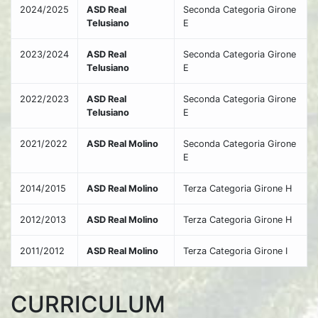
2024/2025
ASD Real
Seconda Categoria Girone
Telusiano
E
2023/2024
ASD Real
Seconda Categoria Girone
Telusiano
E
2022/2023
ASD Real
Seconda Categoria Girone
Telusiano
E
2021/2022
ASD Real Molino
Seconda Categoria Girone
E
2014/2015
ASD Real Molino
Terza Categoria Girone H
2012/2013
ASD Real Molino
Terza Categoria Girone H
2011/2012
ASD Real Molino
Terza Categoria Girone I
CURRICULUM