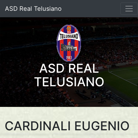
ASD Real Telusiano
ASD REAL
TELUSIANO
CARDINALI EUGENIO