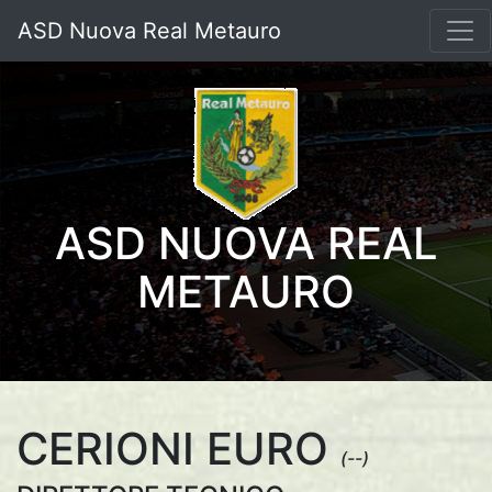
ASD Nuova Real Metauro
ASD NUOVA REAL
METAURO
CERIONI EURO
(--)