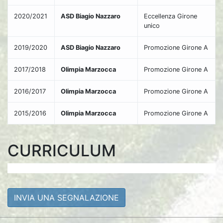
2020/2021
ASD Biagio Nazzaro
Eccellenza Girone
unico
2019/2020
ASD Biagio Nazzaro
Promozione Girone A
2017/2018
Olimpia Marzocca
Promozione Girone A
2016/2017
Olimpia Marzocca
Promozione Girone A
2015/2016
Olimpia Marzocca
Promozione Girone A
CURRICULUM
INVIA UNA SEGNALAZIONE