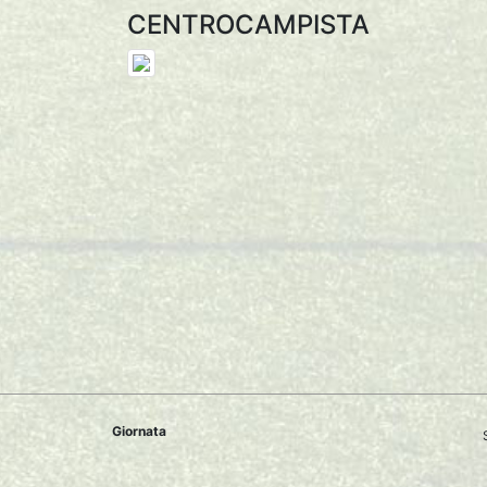
CENTROCAMPISTA
Giornata