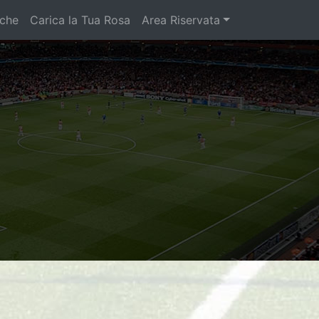
iche
Carica la Tua Rosa
Area Riservata