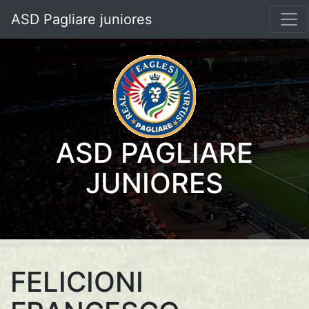
ASD Pagliare juniores
ASD PAGLIARE
JUNIORES
FELICIONI