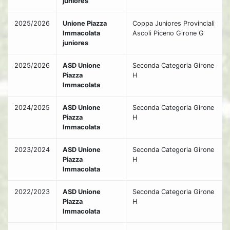
juniores
2025/2026
Unione Piazza
Coppa Juniores Provinciali
Immacolata
Ascoli Piceno Girone G
juniores
2025/2026
ASD Unione
Seconda Categoria Girone
Piazza
H
Immacolata
2024/2025
ASD Unione
Seconda Categoria Girone
Piazza
H
Immacolata
2023/2024
ASD Unione
Seconda Categoria Girone
Piazza
H
Immacolata
2022/2023
ASD Unione
Seconda Categoria Girone
Piazza
H
Immacolata