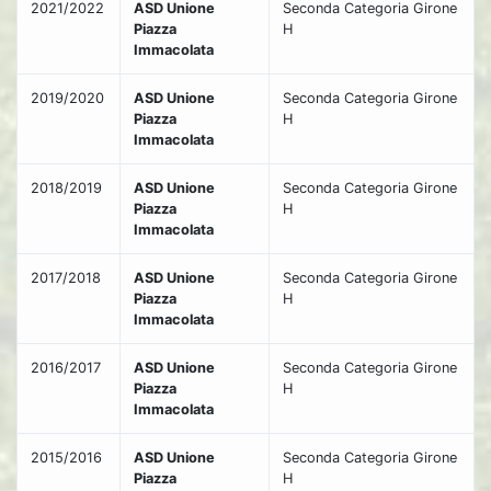
2021/2022
ASD Unione
Seconda Categoria Girone
Piazza
H
Immacolata
2019/2020
ASD Unione
Seconda Categoria Girone
Piazza
H
Immacolata
2018/2019
ASD Unione
Seconda Categoria Girone
Piazza
H
Immacolata
2017/2018
ASD Unione
Seconda Categoria Girone
Piazza
H
Immacolata
2016/2017
ASD Unione
Seconda Categoria Girone
Piazza
H
Immacolata
2015/2016
ASD Unione
Seconda Categoria Girone
Piazza
H