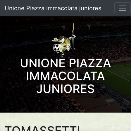
Unione Piazza Immacolata juniores
UNIONE PIAZZA
IMMACOLATA
JUNIORES
TOMASSETTI