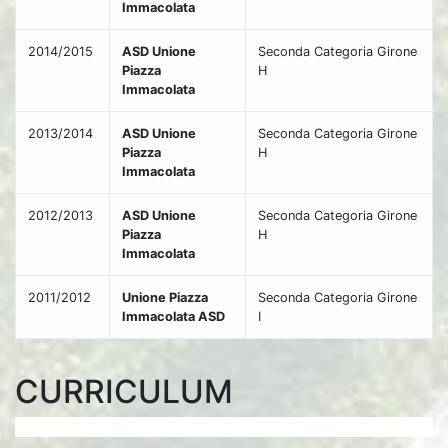
Immacolata
2014/2015
ASD Unione
Seconda Categoria Girone
Piazza
H
Immacolata
2013/2014
ASD Unione
Seconda Categoria Girone
Piazza
H
Immacolata
2012/2013
ASD Unione
Seconda Categoria Girone
Piazza
H
Immacolata
2011/2012
Unione Piazza
Seconda Categoria Girone
Immacolata ASD
I
CURRICULUM