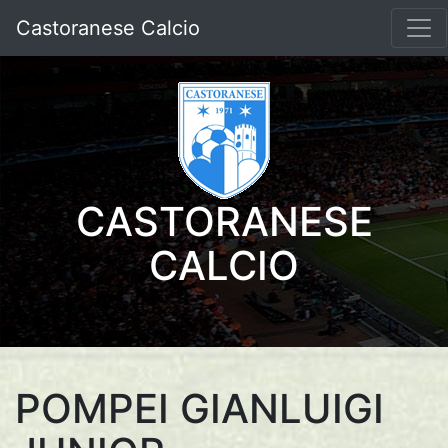
Castoranese Calcio
CASTORANESE
CALCIO
POMPEI GIANLUIGI