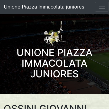
Unione Piazza Immacolata juniores
UNIONE PIAZZA
IMMACOLATA
JUNIORES
OSSINI GIOVANNI