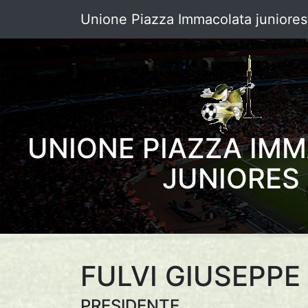
Unione Piazza Immacolata juniores
UNIONE PIAZZA IM
JUNIORES
FULVI GIUSEPPE
PRESIDENTE