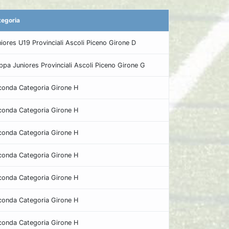
tegoria
iores U19 Provinciali Ascoli Piceno Girone D
pa Juniores Provinciali Ascoli Piceno Girone G
conda Categoria Girone H
conda Categoria Girone H
conda Categoria Girone H
conda Categoria Girone H
conda Categoria Girone H
conda Categoria Girone H
conda Categoria Girone H