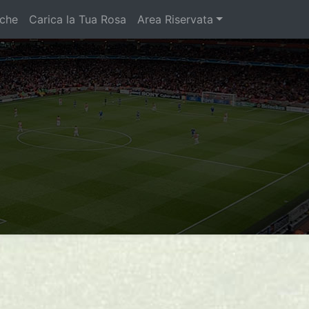
iche
Carica la Tua Rosa
Area Riservata