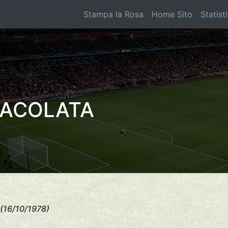
Stampa la Rosa
Home Sito
Statist
MACOLATA
(16/10/1978)