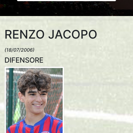
RENZO JACOPO
(18/07/2006)
DIFENSORE