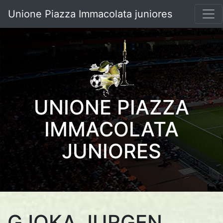
Unione Piazza Immacolata juniores
UNIONE PIAZZA
IMMACOLATA
JUNIORES
GJOKA JURGEN