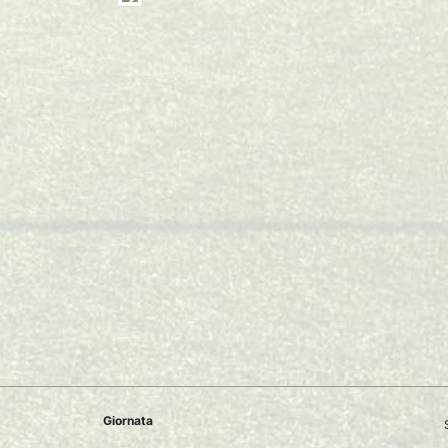
Giornata