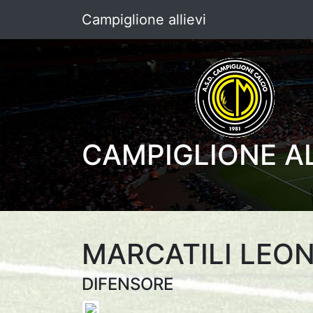
Campiglione allievi
CAMPIGLIONE AL
MARCATILI LE
DIFENSORE