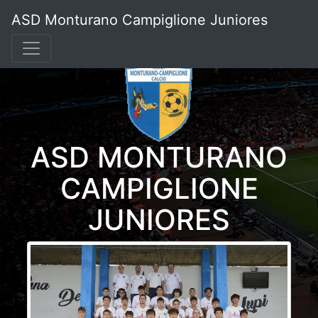
ASD Monturano Campiglione Juniores
ASD MONTURANO
CAMPIGLIONE
JUNIORES