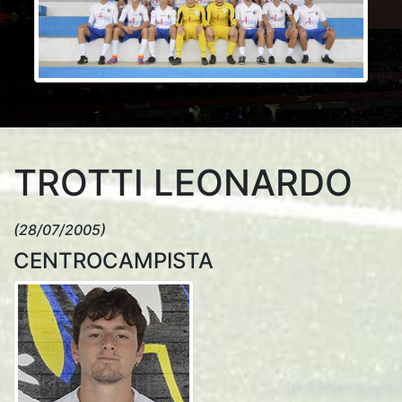
TROTTI LEONARDO
(28/07/2005)
CENTROCAMPISTA