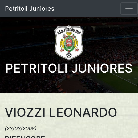
Petritoli Juniores
PETRITOLI JUNIORES
VIOZZI LEONARDO
(23/03/2008)