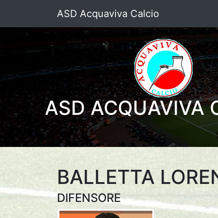
ASD Acquaviva Calcio
ASD ACQUAVIVA 
BALLETTA LOR
DIFENSORE