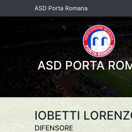
ASD Porta Romana
ASD PORTA RO
IOBETTI LOREN
DIFENSORE