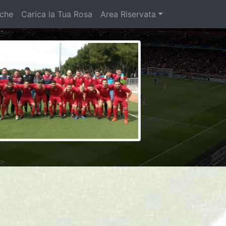
iche
Carica la Tua Rosa
Area Riservata