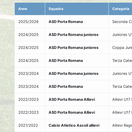
Anno
Squadra
Categoria
2025/2026
ASD Porta Romana
Seconda Ca
2024/2025
ASD Porta Romana juniores
Juniores U1
2024/2025
ASD Porta Romana juniores
Coppa Juni
2024/2025
ASD Porta Romana
Terza Cate
2023/2024
ASD Porta Romana juniores
Juniores U1
2023/2024
ASD Porta Romana
Terza Cate
2022/2023
ASD Porta Romana Allievi
Allievi U17
2022/2023
ASD Porta Romana Allievi
Allievi U17
2021/2022
Calcio Atletico Ascoli allievi
Allievi Reg