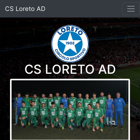
CS Loreto AD
CS LORETO AD