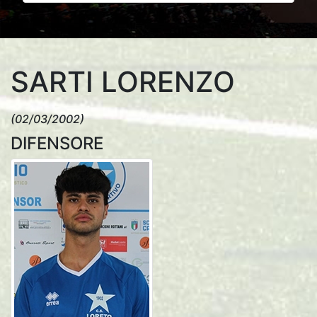
SARTI LORENZO
(02/03/2002)
DIFENSORE