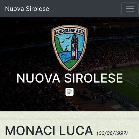
Nuova Sirolese
NUOVA SIROLESE
MONACI LUCA
(03/06/1997)