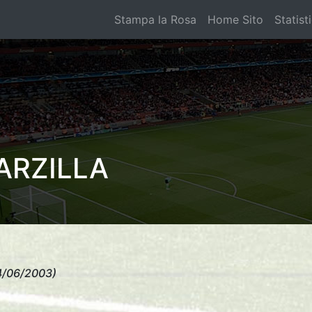
Stampa la Rosa
Home Sito
Statist
ARZILLA
4/06/2003)