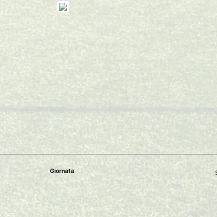
Giornata