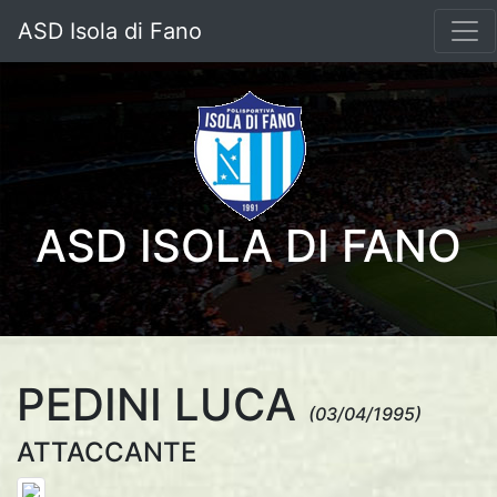
ASD Isola di Fano
ASD ISOLA DI FANO
PEDINI LUCA
(03/04/1995)
ATTACCANTE