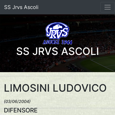
SS Jrvs Ascoli
SS JRVS ASCOLI
LIMOSINI LUDOVICO
(03/06/2004)
DIFENSORE