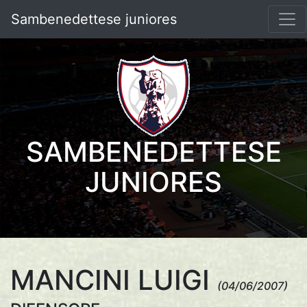
Sambenedettese juniores
SAMBENEDETTESE
JUNIORES
MANCINI LUIGI
(04/06/2007)