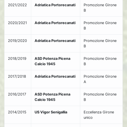
2021/2022
Adriatica Portorecanati
Promozione Girone
B
2020/2021
Adriatica Portorecanati
Promozione Girone
B
2019/2020
Adriatica Portorecanati
Promozione Girone
B
2018/2019
ASD Potenza Picena
Promozione Girone
Calcio 1945
B
2017/2018
Adriatica Portorecanati
Promozione Girone
A
2016/2017
ASD Potenza Picena
Promozione Girone
Calcio 1945
B
2014/2015
US Vigor Senigallia
Eccellenza Girone
unico