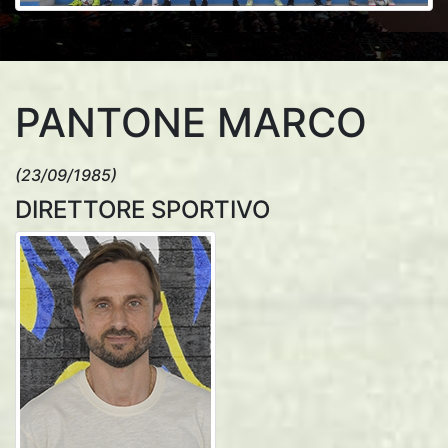
PANTONE MARCO
(23/09/1985)
DIRETTORE SPORTIVO