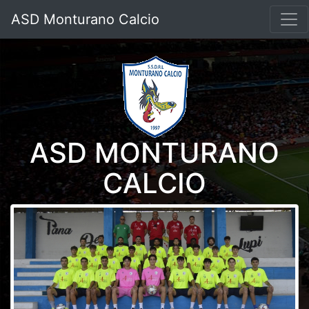
ASD Monturano Calcio
ASD MONTURANO
CALCIO