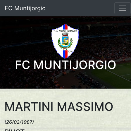
FC Muntijorgio
FC MUNTIJORGIO
MARTINI MASSIMO
(26/02/1987)