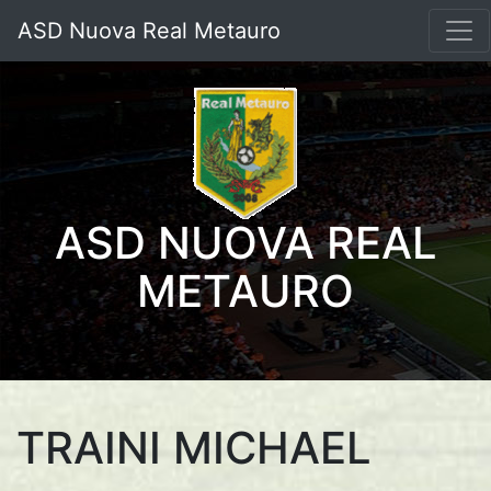
ASD Nuova Real Metauro
ASD NUOVA REAL
METAURO
TRAINI MICHAEL