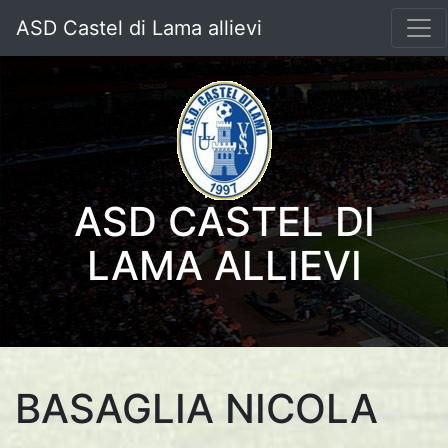
ASD Castel di Lama allievi
ASD CASTEL DI
LAMA ALLIEVI
BASAGLIA NICOLA