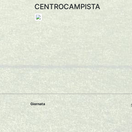
CENTROCAMPISTA
Giornata