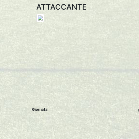
ATTACCANTE
Giornata