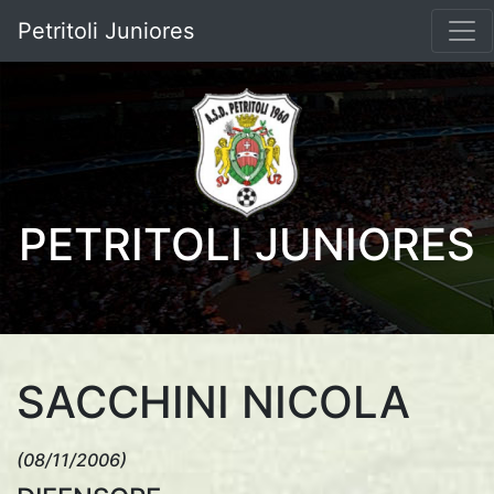
Petritoli Juniores
PETRITOLI JUNIORES
SACCHINI NICOLA
(08/11/2006)