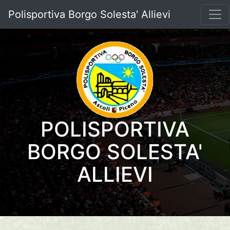
Polisportiva Borgo Solesta' Allievi
POLISPORTIVA
BORGO SOLESTA'
ALLIEVI