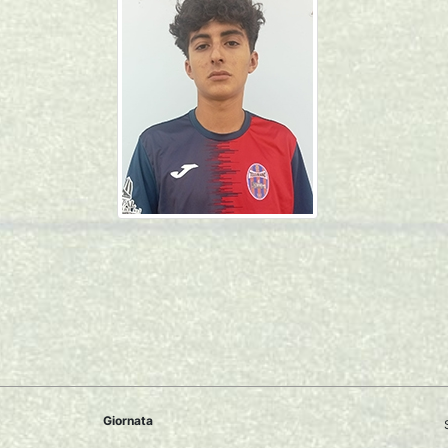
Giornata