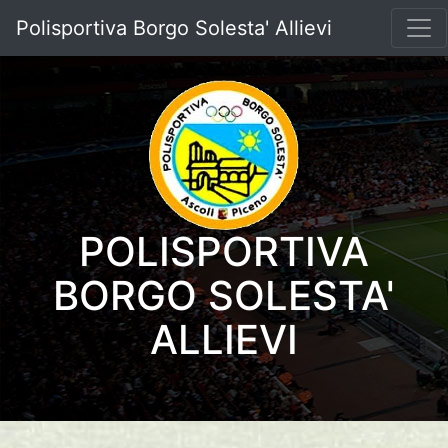
Polisportiva Borgo Solesta' Allievi
POLISPORTIVA
BORGO SOLESTA'
ALLIEVI