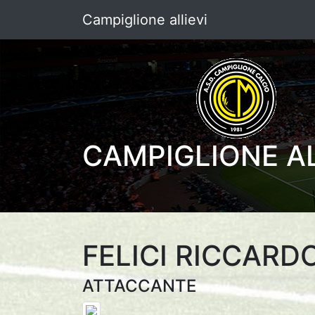
Campiglione allievi
CAMPIGLIONE AL
FELICI RICCARD
ATTACCANTE