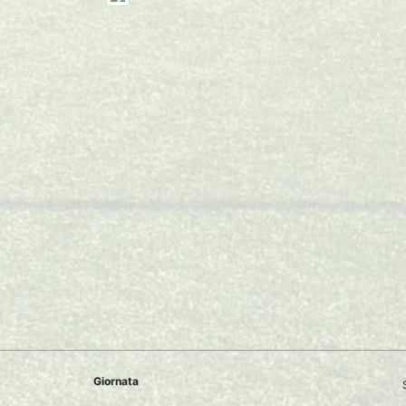
Giornata