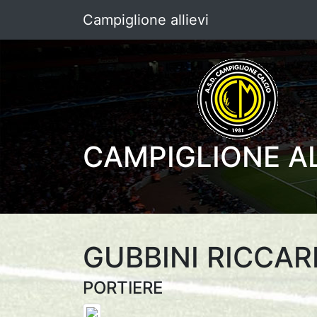
Campiglione allievi
CAMPIGLIONE AL
GUBBINI RICCA
PORTIERE