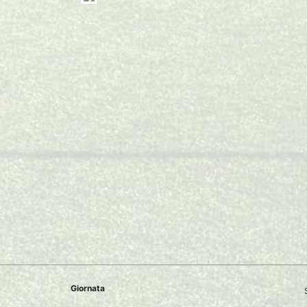
Giornata