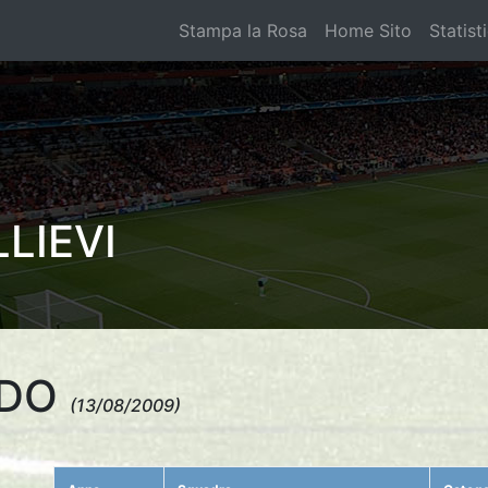
Stampa la Rosa
Home Sito
Statist
LIEVI
RDO
(13/08/2009)