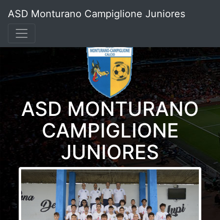
ASD Monturano Campiglione Juniores
ASD MONTURANO
CAMPIGLIONE
JUNIORES