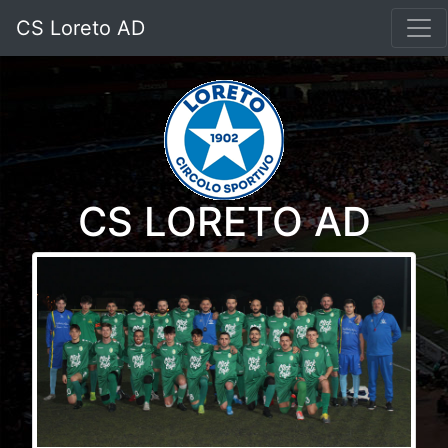
CS Loreto AD
CS LORETO AD