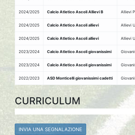
2024/2025
Calcio Atletico Ascoli Allievi B
Allievi 
2024/2025
Calcio Atletico Ascoli allievi
Allievi 
2024/2025
Calcio Atletico Ascoli allievi
Allievi 
2023/2024
Calcio Atletico Ascoli giovanissimi
Giovani
2023/2024
Calcio Atletico Ascoli giovanissimi
Giovani
2022/2023
ASD Monticelli giovanissimi cadetti
Giovani
CURRICULUM
INVIA UNA SEGNALAZIONE