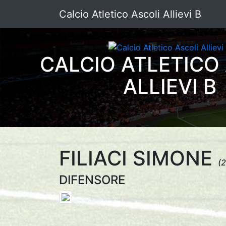
Calcio Atletico Ascoli Allievi B
CALCIO ATLETICO
ALLIEVI B
FILIACI SIMONE
(
DIFENSORE