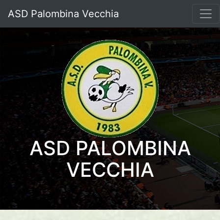
ASD Palombina Vecchia
ASD PALOMBINA
VECCHIA