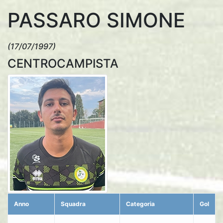
PASSARO SIMONE
(17/07/1997)
CENTROCAMPISTA
Anno
Squadra
Categoria
Gol