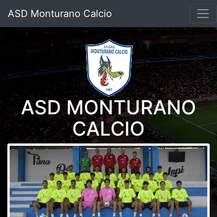
ASD Monturano Calcio
ASD MONTURANO
CALCIO