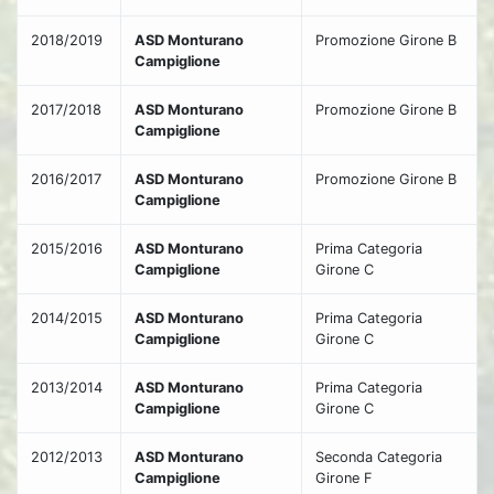
2018/2019
ASD Monturano
Promozione Girone B
Campiglione
2017/2018
ASD Monturano
Promozione Girone B
Campiglione
2016/2017
ASD Monturano
Promozione Girone B
Campiglione
2015/2016
ASD Monturano
Prima Categoria
Campiglione
Girone C
2014/2015
ASD Monturano
Prima Categoria
Campiglione
Girone C
2013/2014
ASD Monturano
Prima Categoria
Campiglione
Girone C
2012/2013
ASD Monturano
Seconda Categoria
Campiglione
Girone F