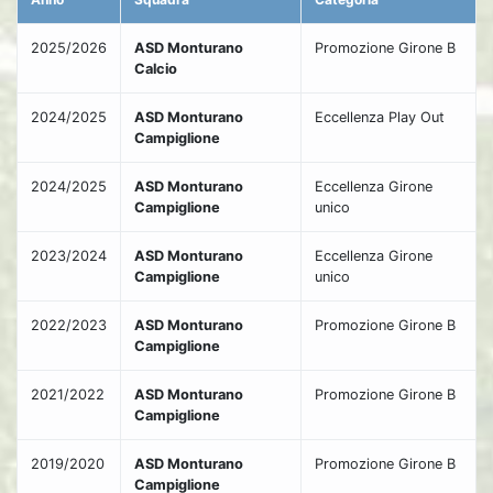
2025/2026
ASD Monturano
Promozione Girone B
Calcio
2024/2025
ASD Monturano
Eccellenza Play Out
Campiglione
2024/2025
ASD Monturano
Eccellenza Girone
Campiglione
unico
2023/2024
ASD Monturano
Eccellenza Girone
Campiglione
unico
2022/2023
ASD Monturano
Promozione Girone B
Campiglione
2021/2022
ASD Monturano
Promozione Girone B
Campiglione
2019/2020
ASD Monturano
Promozione Girone B
Campiglione