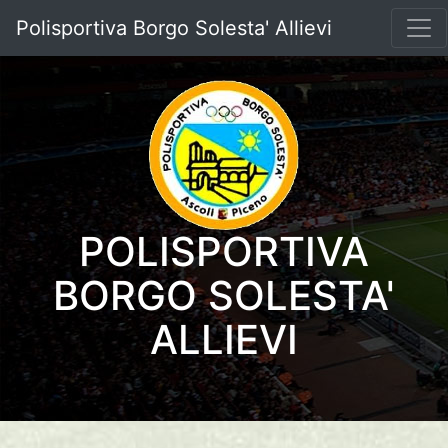
Polisportiva Borgo Solesta' Allievi
POLISPORTIVA
BORGO SOLESTA'
ALLIEVI