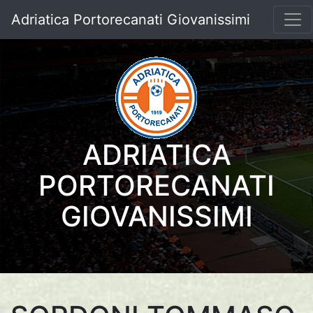
Adriatica Portorecanati Giovanissimi
ADRIATICA
PORTORECANATI
GIOVANISSIMI