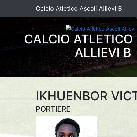
Calcio Atletico Ascoli Allievi B
CALCIO ATLETICO
ALLIEVI B
IKHUENBOR VIC
PORTIERE