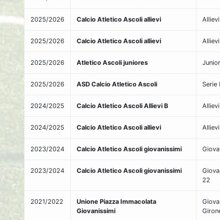
2025/2026
Calcio Atletico Ascoli allievi
Alliev
2025/2026
Calcio Atletico Ascoli allievi
Alliev
2025/2026
Atletico Ascoli juniores
Junio
2025/2026
ASD Calcio Atletico Ascoli
Serie
2024/2025
Calcio Atletico Ascoli Allievi B
Alliev
2024/2025
Calcio Atletico Ascoli allievi
Alliev
2023/2024
Calcio Atletico Ascoli giovanissimi
Giova
2023/2024
Calcio Atletico Ascoli giovanissimi
Giova
22
2021/2022
Unione Piazza Immacolata
Giovan
Giovanissimi
Giron