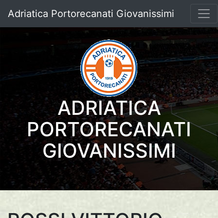
Adriatica Portorecanati Giovanissimi
ADRIATICA
PORTORECANATI
GIOVANISSIMI