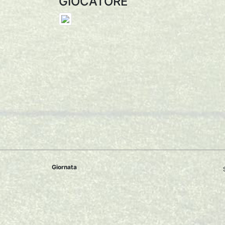
GIOCATORE
Giornata