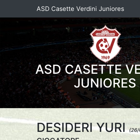
ASD Casette Verdini Juniores
ASD CASETTE VE
JUNIORES
DESIDERI YURI
(26/