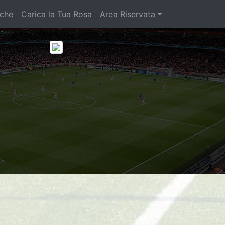
iche
Carica la Tua Rosa
Area Riservata