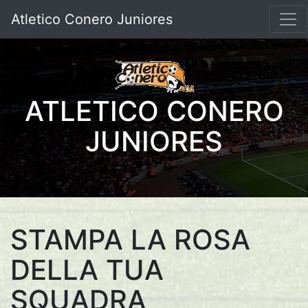
Atletico Conero Juniores
ATLETICO CONERO
JUNIORES
STAMPA LA ROSA
DELLA TUA
SQUADRA