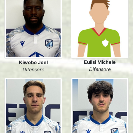
Eulisi Michele
Kiwobo Joel
Difensore
Difensore