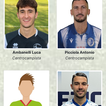
Ambanelli Luca
Picciola Antonio
Centrocampista
Centrocampista