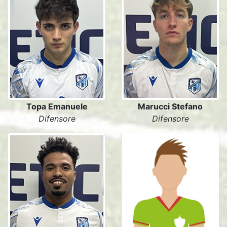
Topa Emanuele
Marucci Stefano
Difensore
Difensore