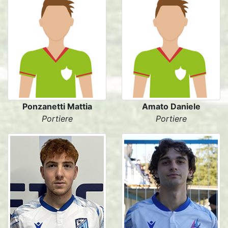
Ponzanetti Mattia
Amato Daniele
Portiere
Portiere