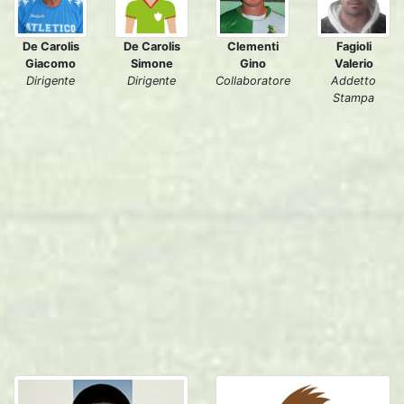
De Carolis
Clementi
De Carolis
Fagioli
Simone
Gino
Giacomo
Valerio
Dirigente
Collaboratore
Dirigente
Addetto
Stampa