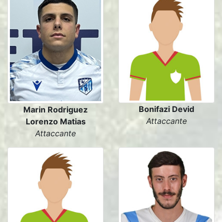
Bonifazi Devid
Marin Rodriguez
Attaccante
Lorenzo Matias
Attaccante