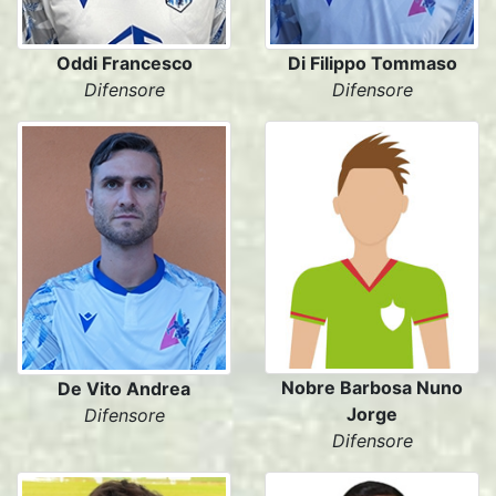
Oddi Francesco
Di Filippo Tommaso
Difensore
Difensore
Nobre Barbosa Nuno
De Vito Andrea
Jorge
Difensore
Difensore