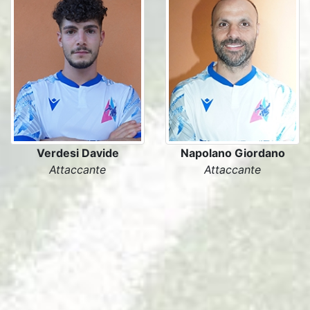
Verdesi Davide
Napolano Giordano
Attaccante
Attaccante