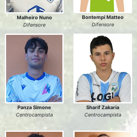
Bontempi Matteo
Malheiro Nuno
Difensore
Difensore
Panza Simone
Sharif Zakaria
Centrocampista
Centrocampista