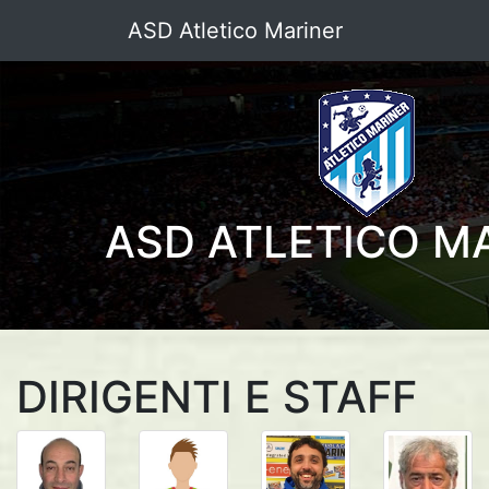
ASD Atletico Mariner
ASD ATLETICO M
DIRIGENTI E STAFF