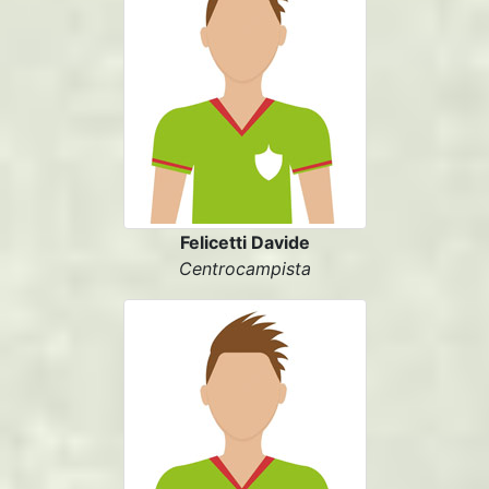
Felicetti Davide
Centrocampista