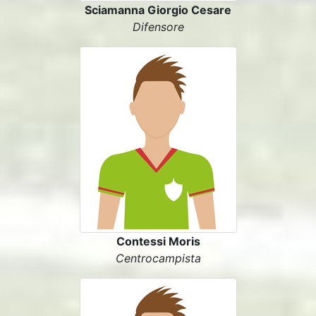
Sciamanna Giorgio Cesare
Difensore
Contessi Moris
Centrocampista