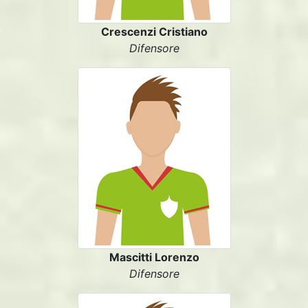
Crescenzi Cristiano
Difensore
Mascitti Lorenzo
Difensore