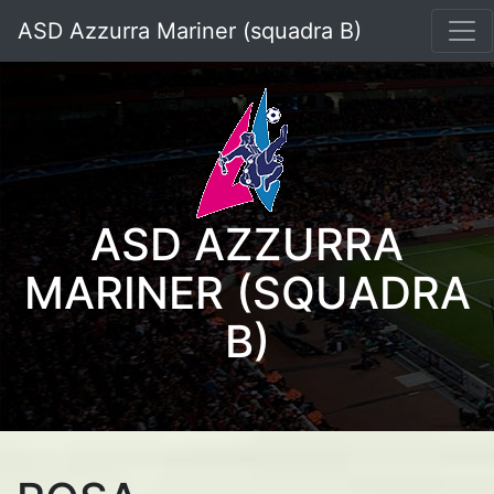
ASD Azzurra Mariner (squadra B)
ASD AZZURRA
MARINER (SQUADRA
B)