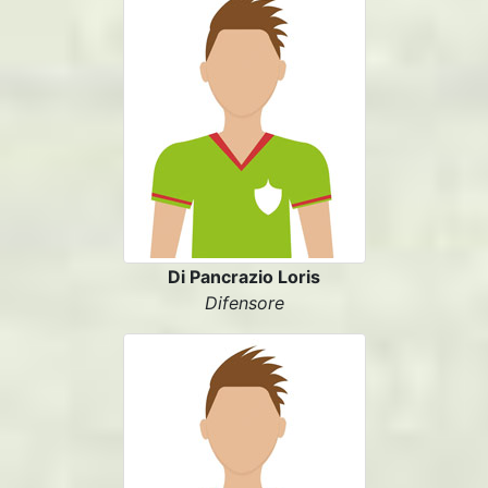
Di Pancrazio Loris
Difensore