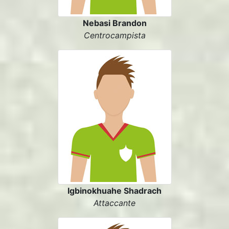
Nebasi Brandon
Centrocampista
Igbinokhuahe Shadrach
Attaccante