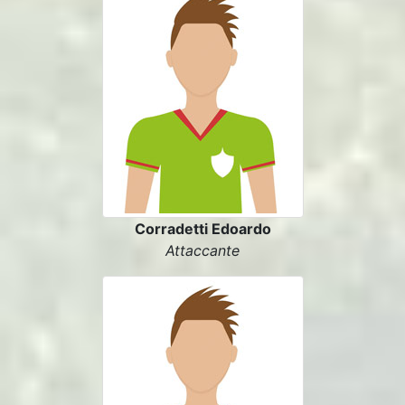
Corradetti Edoardo
Attaccante