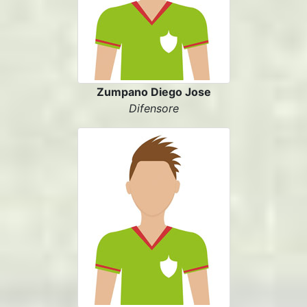
Zumpano Diego Jose
Difensore