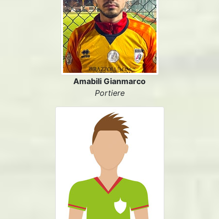
Amabili Gianmarco
Portiere