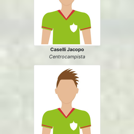
Caselli Jacopo
Centrocampista