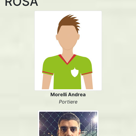
ROSA
Morelli Andrea
Portiere