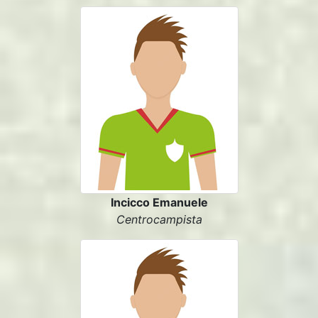
Incicco Emanuele
Centrocampista